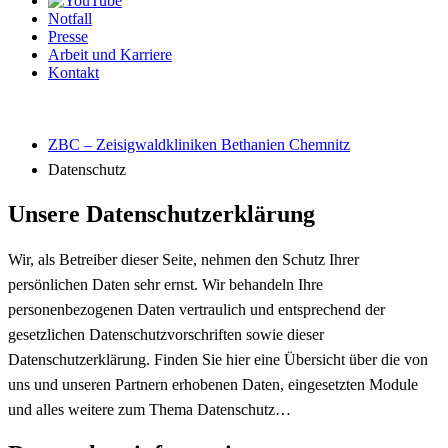
Notfall
Presse
Arbeit und Karriere
Kontakt
ZBC – Zeisigwaldkliniken Bethanien Chemnitz
Datenschutz
Unsere Datenschutzerklärung
Wir, als Betreiber dieser Seite, nehmen den Schutz Ihrer
persönlichen Daten sehr ernst. Wir behandeln Ihre
personenbezogenen Daten vertraulich und entsprechend der
gesetzlichen Datenschutzvorschriften sowie dieser
Datenschutzerklärung. Finden Sie hier eine Übersicht über die von
uns und unseren Partnern erhobenen Daten, eingesetzten Module
und alles weitere zum Thema Datenschutz…