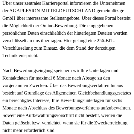
Über unser zentrales Karriereportal informieren die Unternehmen
der AGAPLESION MITTELDEUTSCHLAND gemeinnützige
GmbH über interessante Stellenangebote. Über dieses Portal besteht
die Möglichkeit der Online-Bewerbung. Die eingegebenen
persönlichen Daten einschließlich der hinterlegten Dateien werden
verschlüsselt an uns übertragen. Hier gelangt eine 256-BIT-
Verschlüsselung zum Einsatz, die dem Stand der derzeitigen
Technik entspricht.
Nach Bewerbungseingang speichern wir Ihre Unterlagen und
Kontaktdaten für maximal 6 Monate nach Absage zu den
vorgenannten Zwecken. Über das Bewerbungsverfahren hinaus
besteht auf Grundlage des Allgemeinen Gleichbehandlungsgesetztes
ein berechtigtes Interesse, Ihre Bewerbungsunterlagen für sechs
Monate nach Abschluss des Bewerbungsverfahrens aufzubewahren.
Soweit eine Aufbewahrungsvorschrift nicht besteht, werden die
Daten gelöscht bzw. vernichtet, wenn sie für die Zweckerreichung
nicht mehr erforderlich sind.