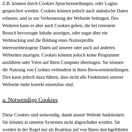
Z.B. können durch Cookies Spracheinstellungen, oder Logins
gespeichert werden. Cookies können jedoch auch statistische Daten
erfassen, und so zur Verbesserung der Webseite beitragen. Des
Weiteren kann es aber auch Cookies geben, die bei erneutem
Besuch bevorzugte Inhalte anzeigen, oder sogar über ein
Webtracking und die Bildung eines Nutzerprofils
interessenbezogene Daten auf unserer oder auch auf anderen
Webseiten anzeigen. Cookies können jedoch keine Programme
ausführen oder Viren auf Ihren Computer übertragen. Sie können
die Nutzung von Cookies verhindern in ihren Browsereinstellungen.
Dies kann jedoch dazu führen, dass nicht alle Funktionen unserer
Webseite mehr korrekt einsetzbar sind.
a. Notwendige Cookies
Diese Cookies sind notwendig, damit unsere Website funktioniert.
Sie können in unseren Systemen nicht abgeschaltet werden. Sie
werden in der Regel nur als Reaktion auf von Ihnen durchgeführten