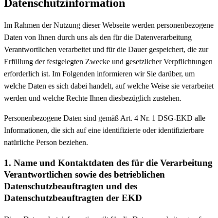
Datenschutzinformation
Im Rahmen der Nutzung dieser Webseite werden personenbezogene
Daten von Ihnen durch uns als den für die Datenverarbeitung
Verantwortlichen verarbeitet und für die Dauer gespeichert, die zur
Erfüllung der festgelegten Zwecke und gesetzlicher Verpflichtungen
erforderlich ist. Im Folgenden informieren wir Sie darüber, um
welche Daten es sich dabei handelt, auf welche Weise sie verarbeitet
werden und welche Rechte Ihnen diesbezüglich zustehen.
Personenbezogene Daten sind gemäß Art. 4 Nr. 1 DSG-EKD alle
Informationen, die sich auf eine identifizierte oder identifizierbare
natürliche Person beziehen.
1. Name und Kontaktdaten des für die Verarbeitung
Verantwortlichen sowie des betrieblichen
Datenschutzbeauftragten und des
Datenschutzbeauftragten der EKD