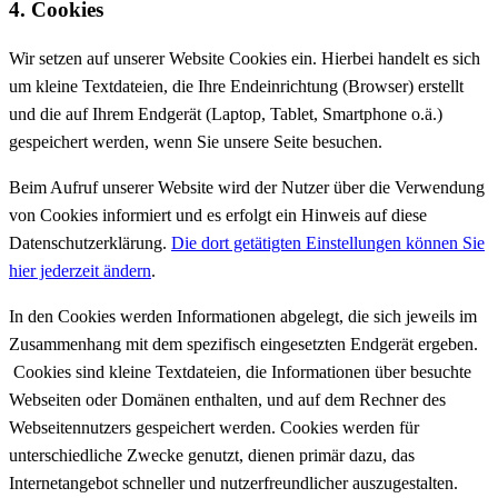
4. Cookies
Wir setzen auf unserer Website Cookies ein. Hierbei handelt es sich
um kleine Textdateien, die Ihre Endeinrichtung (Browser) erstellt
und die auf Ihrem Endgerät (Laptop, Tablet, Smartphone o.ä.)
gespeichert werden, wenn Sie unsere Seite besuchen.
Beim Aufruf unserer Website wird der Nutzer über die Verwendung
von Cookies informiert und es erfolgt ein Hinweis auf diese
Datenschutzerklärung.
Die dort getätigten Einstellungen können Sie
hier jederzeit ändern
.
In den Cookies werden Informationen abgelegt, die sich jeweils im
Zusammenhang mit dem spezifisch eingesetzten Endgerät ergeben.
Cookies sind kleine Textdateien, die Informationen über besuchte
Webseiten oder Domänen enthalten, und auf dem Rechner des
Webseitennutzers gespeichert werden. Cookies werden für
unterschiedliche Zwecke genutzt, dienen primär dazu, das
Internetangebot schneller und nutzerfreundlicher auszugestalten.