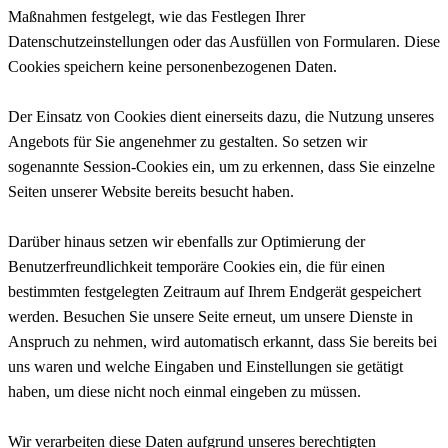
Maßnahmen festgelegt, wie das Festlegen Ihrer
Datenschutzeinstellungen oder das Ausfüllen von Formularen. Diese
Cookies speichern keine personenbezogenen Daten.
Der Einsatz von Cookies dient einerseits dazu, die Nutzung unseres
Angebots für Sie angenehmer zu gestalten. So setzen wir
sogenannte Session-Cookies ein, um zu erkennen, dass Sie einzelne
Seiten unserer Website bereits besucht haben.
Darüber hinaus setzen wir ebenfalls zur Optimierung der
Benutzerfreundlichkeit temporäre Cookies ein, die für einen
bestimmten festgelegten Zeitraum auf Ihrem Endgerät gespeichert
werden. Besuchen Sie unsere Seite erneut, um unsere Dienste in
Anspruch zu nehmen, wird automatisch erkannt, dass Sie bereits bei
uns waren und welche Eingaben und Einstellungen sie getätigt
haben, um diese nicht noch einmal eingeben zu müssen.
Wir verarbeiten diese Daten aufgrund unseres berechtigten