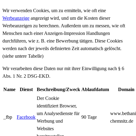
Wir verwenden Cookies, um zu ermitteln, wie oft eine
Werbeanzeige
angezeigt wird, und um die Kosten dieser
Werbeanzeigen zu berechnen. Außerdem um zu messen, wie oft
Menschen nach einer Anzeigen-Impression Handlungen
durchführen, wie z. B. eine Bewerbung tätigen. Diese Cookies
werden nach der jeweils definierten Zeit automatisch gelöscht.
(siehe untere Tabelle)
Wir verarbeiten diese Daten nur mit ihrer Einwilligung nach § 6
Abs. 1 Nr. 2 DSG-EKD.
Name
Dienst
Beschreibung/Zweck
Ablaufdatum
Domain
Der Cookie
identifiziert Browser,
um Analysedienste für
www.bethani
_fbp
Facebook
90 Tage
Werbung und
chemnitz.de
Websites