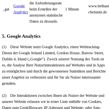
die Anforderungsrate
Google
www.bethani
_gat
beim Erstellen der
1 Minute
Analytics
chemnitz.de
anonymen statistische
Daten zu drosseln.
5. Google Analytics
(1) Diese Website nutzt Google Analytics, einen Webtracking-
Dienst der Google Ireland Limited, Gordon House, Barrow Street,
Dublin 4, Irland („Google“). Zweck unserer Nutzung des Tools ist
es, die Analyse Ihrer Nutzerinteraktionen auf Websites und in Apps
zu ermöglichen und durch die gewonnenen Statistiken und Berichte
unser Angebot zu verbessern und für Sie als Nutzer interessanter
gestalten.
(2) Die Interaktionen zwischen Ihnen als Nutzer der Website und
unserer Website erfassen wir in erster Linie mithilfe von Cookies,
Daten zum Gerät/Browser, IP-Adressen und Website- oder App-