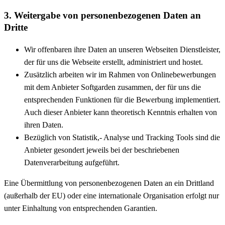
3. Weitergabe von personenbezogenen Daten an
Dritte
Wir offenbaren ihre Daten an unseren Webseiten Dienstleister,
der für uns die Webseite erstellt, administriert und hostet.
Zusätzlich arbeiten wir im Rahmen von Onlinebewerbungen
mit dem Anbieter Softgarden zusammen, der für uns die
entsprechenden Funktionen für die Bewerbung implementiert.
Auch dieser Anbieter kann theoretisch Kenntnis erhalten von
ihren Daten.
Bezüglich von Statistik,- Analyse und Tracking Tools sind die
Anbieter gesondert jeweils bei der beschriebenen
Datenverarbeitung aufgeführt.
Eine Übermittlung von personenbezogenen Daten an ein Drittland
(außerhalb der EU) oder eine internationale Organisation erfolgt nur
unter Einhaltung von entsprechenden Garantien.