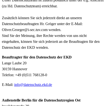
Unser Datenschutzteam ist zudem postalisch unter der o.g. Anschrift
(zu Hd. Datenschutzteam) erreichbar.
Zusätzlich können Sie sich jederzeit direkt an unseren
Datenschutzbeauftragten Hr. Gröger unter der E-Mail:
Oliver.Groeger@i-sec.tuv.com wenden.
Sind Sie der Meinung, ihre Rechte werden von uns nicht
eingehalten, können Sie sich jederzeit an die Beauftragten für den
Datenschutz der EKD wenden.
Beauftragter für den Datenschutz der EKD
Lange Laube 20
30159 Hannover
Telefon: +49 (0)511 768128-0
E-Mail:
info@datenschutz.ekd.de
Außenstelle Berlin für die Datenschutzregion Ost