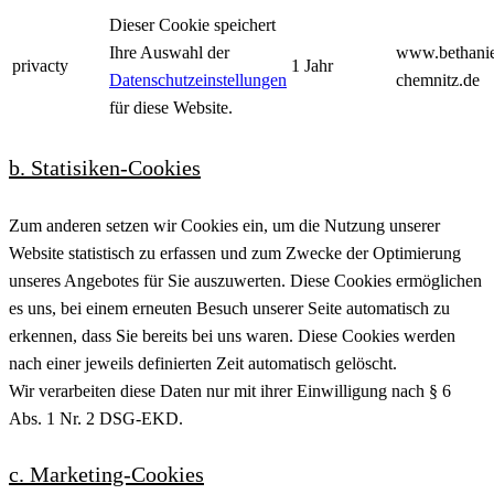
Dieser Cookie speichert
Ihre Auswahl der
www.bethani
privacty
1 Jahr
Datenschutzeinstellungen
chemnitz.de
für diese Website.
b. Statisiken-Cookies
Zum anderen setzen wir Cookies ein, um die Nutzung unserer
Website statistisch zu erfassen und zum Zwecke der Optimierung
unseres Angebotes für Sie auszuwerten. Diese Cookies ermöglichen
es uns, bei einem erneuten Besuch unserer Seite automatisch zu
erkennen, dass Sie bereits bei uns waren. Diese Cookies werden
nach einer jeweils definierten Zeit automatisch gelöscht.
Wir verarbeiten diese Daten nur mit ihrer Einwilligung nach § 6
Abs. 1 Nr. 2 DSG-EKD.
c. Marketing-Cookies