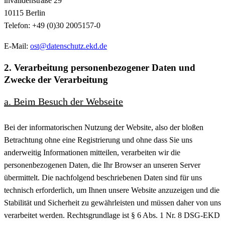
lnvalidenstraße 29
10115 Berlin
Telefon: +49 (0)30 2005157-0
E-Mail:
ost@datenschutz.ekd.de
2. Verarbeitung personenbezogener Daten und
Zwecke der Verarbeitung
a. Beim Besuch der Webseite
Bei der informatorischen Nutzung der Website, also der bloßen
Betrachtung ohne eine Registrierung und ohne dass Sie uns
anderweitig Informationen mitteilen, verarbeiten wir die
personenbezogenen Daten, die Ihr Browser an unseren Server
übermittelt. Die nachfolgend beschriebenen Daten sind für uns
technisch erforderlich, um Ihnen unsere Website anzuzeigen und die
Stabilität und Sicherheit zu gewährleisten und müssen daher von uns
verarbeitet werden. Rechtsgrundlage ist § 6 Abs. 1 Nr. 8 DSG-EKD