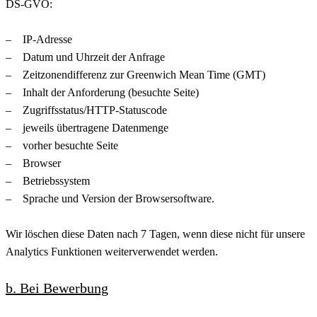
DS-GVO:
– IP-Adresse
– Datum und Uhrzeit der Anfrage
– Zeitzonendifferenz zur Greenwich Mean Time (GMT)
– Inhalt der Anforderung (besuchte Seite)
– Zugriffsstatus/HTTP-Statuscode
– jeweils übertragene Datenmenge
– vorher besuchte Seite
– Browser
– Betriebssystem
– Sprache und Version der Browsersoftware.
Wir löschen diese Daten nach 7 Tagen, wenn diese nicht für unsere
Analytics Funktionen weiterverwendet werden.
b. Bei Bewerbung