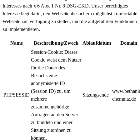
Interesses nach § 6 Abs. 1 Nr. 8 DSG-EKD. Unser berechtigtes
Interesse liegt darin, den Webseitenbesuchern möglichst komfortable
Webseite zur Verfügung zu stellen, und die aufgeführten Funktionen
zu implementieren.
Name
Beschreibung/Zweck
Ablaufdatum
Domain
Session-Cookie: Dieses
Cookie weist dem Nutzer
für die Dauer des
Besuchs eine
anonymisierte ID
(Session ID) zu, um
www.bethani
PHPSESSID
Sitzungsende
mehrere
chemnitz.de
zusammengehörige
Anfragen an den Server
zu bündeln und einer
Sitzung zuordnen zu
können.