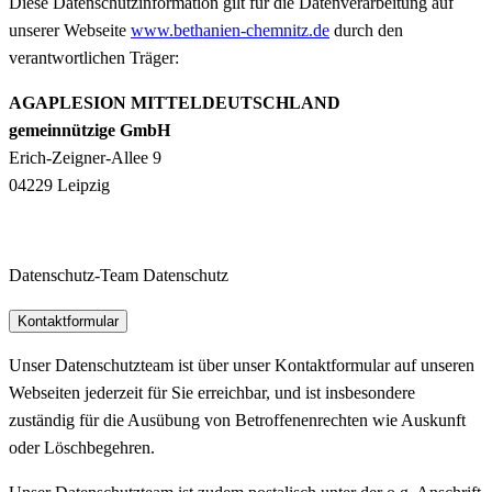
Diese Datenschutzinformation gilt für die Datenverarbeitung auf
unserer Webseite
www.bethanien-chemnitz.de
durch den
verantwortlichen Träger:
AGAPLESION MITTELDEUTSCHLAND
gemeinnützige GmbH
Erich-Zeigner-Allee 9
04229 Leipzig
Datenschutz-Team
Datenschutz
Kontaktformular
Unser Datenschutzteam ist über unser Kontaktformular auf unseren
Webseiten jederzeit für Sie erreichbar, und ist insbesondere
zuständig für die Ausübung von Betroffenenrechten wie Auskunft
oder Löschbegehren.