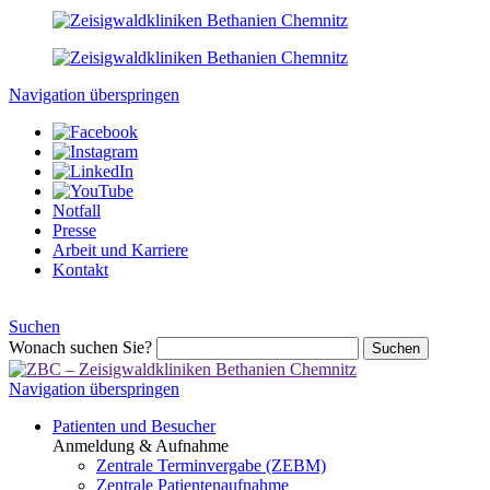
Navigation überspringen
Notfall
Presse
Arbeit und Karriere
Kontakt
Suchen
Wonach suchen Sie?
Suchen
Navigation überspringen
Patienten und Besucher
Anmeldung & Aufnahme
Zentrale Terminvergabe (ZEBM)
Zentrale Patientenaufnahme