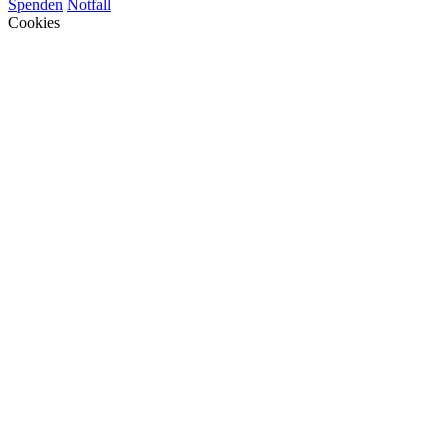
Spenden
Notfall
Cookies