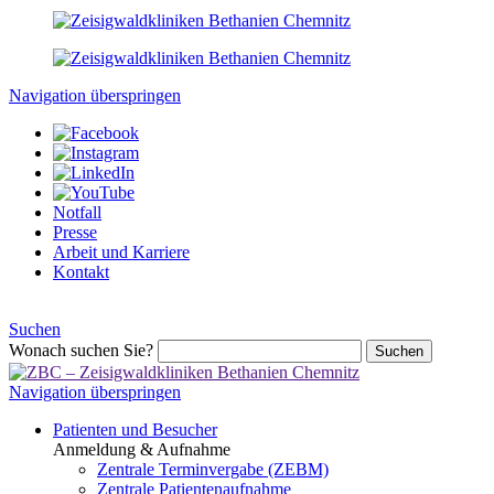
Navigation überspringen
Notfall
Presse
Arbeit und Karriere
Kontakt
Suchen
Wonach suchen Sie?
Suchen
Navigation überspringen
Patienten und Besucher
Anmeldung & Aufnahme
Zentrale Terminvergabe (ZEBM)
Zentrale Patientenaufnahme