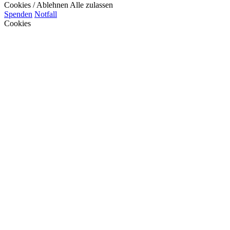
Cookies / Ablehnen
Alle zulassen
Spenden
Notfall
Cookies