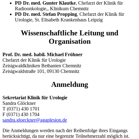
PD Dr. med. Gunter Klautke
, Chefarzt der Klinik für
Radioonkologie,, Klinikum Chemnitz
PD Dr. med. Stefan Propping
, Chefarzt der Klinik für
Urologie, St. Elisabeth Krankenhaus Leipzig
Wissenschaftliche Leitung und
Organisation
Prof. Dr. med. habil. Michael Fröhner
Chefarzt der Klinik für Urologie
Zeisigwaldkliniken Bethanien Chemnitz
Zeisigwaldstraße 101, 09130 Chemnitz
Anmeldung
Sekretariat Klinik für Urologie
Sandra Glöckner
T (0371) 430 1701
F (0371) 430 1704
sandra.gloeckner@agaplesion.de
Die Anmeldungen werden nach der Reihenfolge ihres Eingangs
berücksichtigt, da nur eine begrenzte Teilnehmerzahl möglich ist.