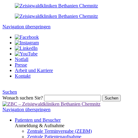
Navigation überspringen
Notfall
Presse
Arbeit und Karriere
Kontakt
Suchen
Wonach suchen Sie?
Suchen
Navigation überspringen
Patienten und Besucher
Anmeldung & Aufnahme
Zentrale Terminvergabe (ZEBM)
Zentrale Patientenaufnahme