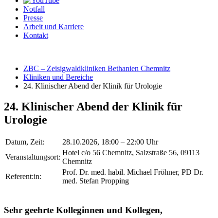
Notfall
Presse
Arbeit und Karriere
Kontakt
ZBC – Zeisigwaldkliniken Bethanien Chemnitz
Kliniken und Bereiche
24. Klinischer Abend der Klinik für Urologie
24. Klinischer Abend der Klinik für
Urologie
Datum, Zeit:
28.10.2026, 18:00 – 22:00 Uhr
Hotel c/o 56 Chemnitz, Salzstraße 56, 09113
Veranstaltungsort:
Chemnitz
Prof. Dr. med. habil. Michael Fröhner, PD Dr.
Referent:in:
med. Stefan Propping
Sehr geehrte Kolleginnen und Kollegen,