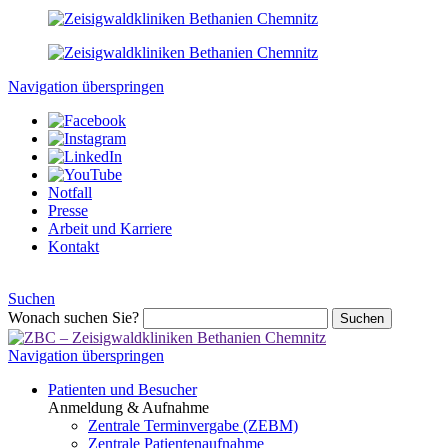
Navigation überspringen
Notfall
Presse
Arbeit und Karriere
Kontakt
Suchen
Wonach suchen Sie?
Suchen
Navigation überspringen
Patienten und Besucher
Anmeldung & Aufnahme
Zentrale Terminvergabe (ZEBM)
Zentrale Patientenaufnahme