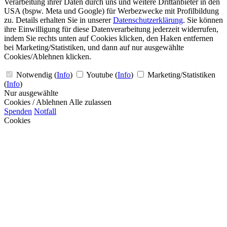
Verarbeitung ihrer Daten durch uns und weitere Drittanbieter in den
USA (bspw. Meta und Google) für Werbezwecke mit Profilbildung
zu. Details erhalten Sie in unserer
Datenschutzerklärung
. Sie können
ihre Einwilligung für diese Datenverarbeitung jederzeit widerrufen,
indem Sie rechts unten auf Cookies klicken, den Haken entfernen
bei Marketing/Statistiken, und dann auf nur ausgewählte
Cookies/Ablehnen klicken.
Notwendig
(
Info
)
Youtube
(
Info
)
Marketing/Statistiken
(
Info
)
Nur ausgewählte
Cookies / Ablehnen
Alle zulassen
Spenden
Notfall
Cookies