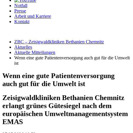
Notfall
Presse
Arbeit und Karriere
Kontakt
ZBC – Zeisigwaldkliniken Bethanien Chemnitz
Aktuelles
Aktuelle Mitteilungen
Wenn eine gute Patientenversorgung auch gut für die Umwelt
ist
Wenn eine gute Patientenversorgung
auch gut für die Umwelt ist
Zeisigwaldkliniken Bethanien Chemnitz
erlangt grünes Gütesiegel nach dem
europäischen Umweltmanagementsystem
EMAS