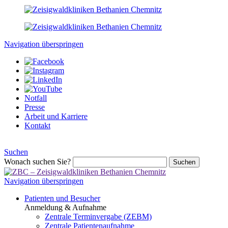
Navigation überspringen
Notfall
Presse
Arbeit und Karriere
Kontakt
Suchen
Wonach suchen Sie?
Suchen
Navigation überspringen
Patienten und Besucher
Anmeldung & Aufnahme
Zentrale Terminvergabe (ZEBM)
Zentrale Patientenaufnahme