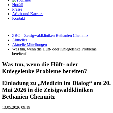
Notfall
Presse
Arbeit und Karriere
Kontakt
ZBC – Zeisigwaldkliniken Bethanien Chemnitz
Aktuelles
Aktuelle Mitteilungen
Was tun, wenn die Hüft- oder Kniegelenke Probleme
bereiten?
Was tun, wenn die Hüft- oder
Kniegelenke Probleme bereiten?
Einladung zu „Medizin im Dialog“ am 20.
Mai 2026 in die Zeisigwaldkliniken
Bethanien Chemnitz
13.05.2026 09:19