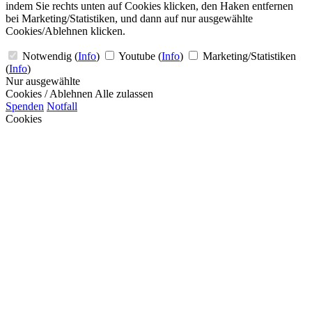
indem Sie rechts unten auf Cookies klicken, den Haken entfernen
bei Marketing/Statistiken, und dann auf nur ausgewählte
Cookies/Ablehnen klicken.
Notwendig
(
Info
)
Youtube
(
Info
)
Marketing/Statistiken
(
Info
)
Nur ausgewählte
Cookies / Ablehnen
Alle zulassen
Spenden
Notfall
Cookies